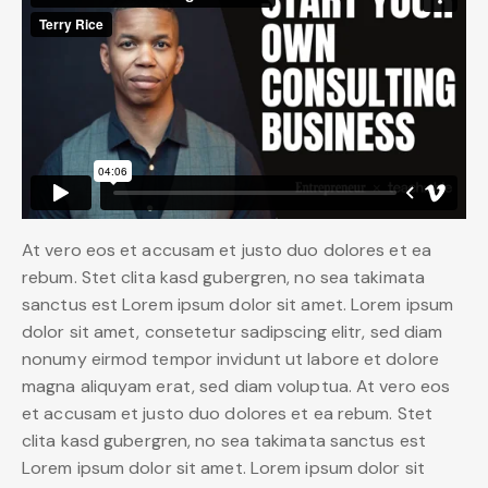
At vero eos et accusam et justo duo dolores et ea
rebum. Stet clita kasd gubergren, no sea takimata
sanctus est Lorem ipsum dolor sit amet. Lorem ipsum
dolor sit amet, consetetur sadipscing elitr, sed diam
nonumy eirmod tempor invidunt ut labore et dolore
magna aliquyam erat, sed diam voluptua. At vero eos
et accusam et justo duo dolores et ea rebum. Stet
clita kasd gubergren, no sea takimata sanctus est
Lorem ipsum dolor sit amet. Lorem ipsum dolor sit